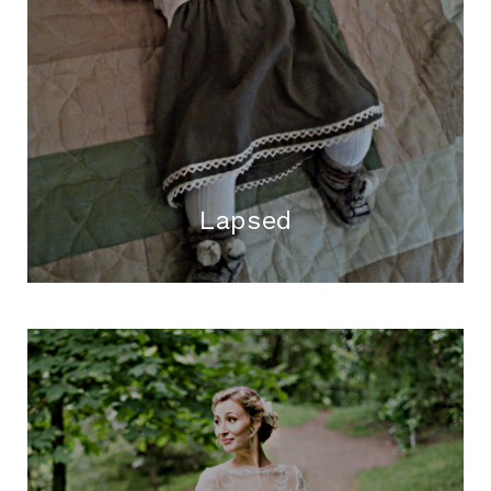
Lapsed