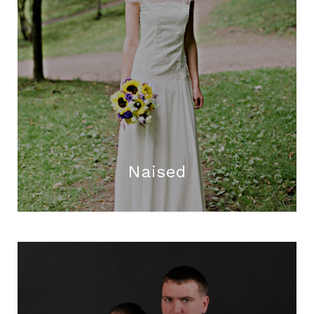
Naised