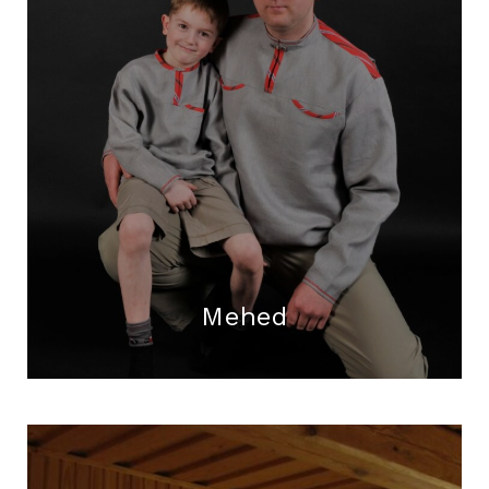
Mehed