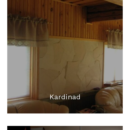
Kardinad